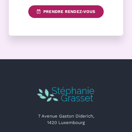
PRENDRE RENDEZ-VOUS
7 Avenue Gaston Diderich,
1420 Luxembourg