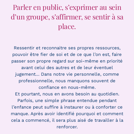
Parler en public, s’exprimer au sein
d’un groupe, s’affirmer, se sentir à sa
place.
Ressentir et reconnaitre ses propres ressources,
pouvoir être fier de soi et de ce que l’on est, faire
passer son propre regard sur soi-même en priorité
avant celui des autres et de leur éventuel
jugement… Dans notre vie personnelle, comme
professionnelle, nous manquons souvent de
confiance en nous-même.
Et pourtant, nous en avons besoin au quotidien.
Parfois, une simple phrase entendue pendant
l’enfance peut suffire à instaurer ou à conforter ce
manque. Après avoir identifié pourquoi et comment
cela a commencé, il sera plus aisé de travailler à la
renforcer.