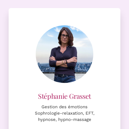
Stéphanie Grasset
Gestion des émotions
Sophrologie-relaxation, EFT,
hypnose, hypno-massage