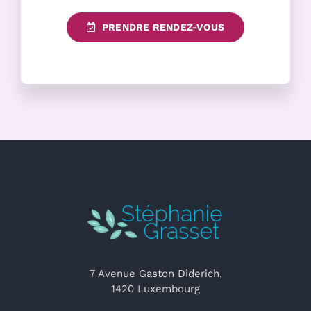
PRENDRE RENDEZ-VOUS
7 Avenue Gaston Diderich,
1420 Luxembourg