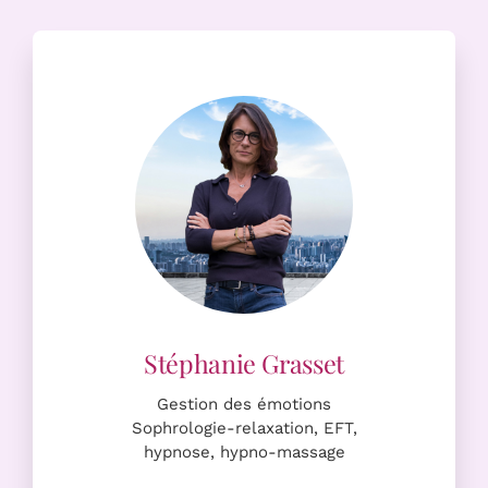
Stéphanie Grasset
Gestion des émotions
Sophrologie-relaxation, EFT,
hypnose, hypno-massage