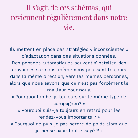
Il s’agit de ces schémas, qui
reviennent régulièrement dans notre
vie.
Ils mettent en place des stratégies « inconscientes »
d’adaptation dans des situations données.
Des pensées automatiques peuvent s’installer, des
croyances sur nous-même nous poussant toujours
dans la même direction, vers les mêmes personnes,
alors que nous savons que ce n’est pas forcément le
meilleur pour nous.
« Pourquoi tombe-je toujours sur le même type de
compagnon? »
« Pourquoi suis-je toujours en retard pour les
rendez-vous importants ? »
« Pourquoi ne puis-je pas perdre de poids alors que
je pense avoir tout essayé ? »